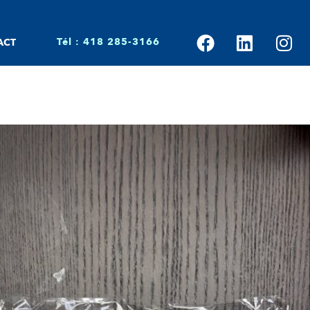
Tél : 418 285-3166
ACT