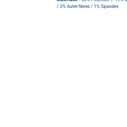
/ 3% Autre fibres / 1% Spandex