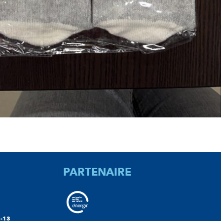
PARTENAIRE
-13