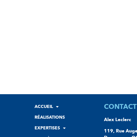
CONTACT
ACCUEIL
RÉALISATIONS
Alex Leclerc
EXPERTISES
119, Rue Auge