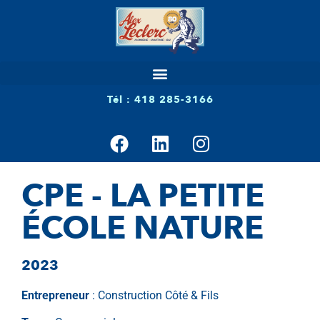
Tél : 418 285-3166
CPE - LA PETITE
ÉCOLE NATURE
2023
Entrepreneur
: Construction Côté & Fils