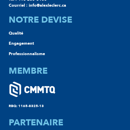
Courriel : info@alexleclerc.ca
NOTRE DEVISE
Qualité
Engagement
Professionnalisme
MEMBRE
RBQ: 1165-8325-13
PARTENAIRE