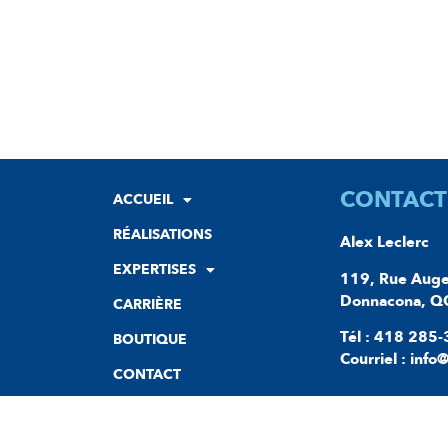
CONTACT
ACCUEIL
RÉALISATIONS
Alex Leclerc
EXPERTISES
119, Rue Auge
Donnacona, Q
CARRIÈRE
Tél : 418 285
BOUTIQUE
Courriel : info
CONTACT