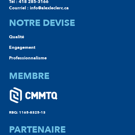
Tél : 418 285-3166
Courriel : info@alexleclerc.ca
NOTRE DEVISE
Qualité
Engagement
Professionnalisme
MEMBRE
RBQ: 1165-8325-13
PARTENAIRE