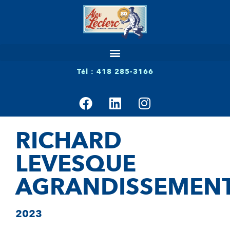
Tél : 418 285-3166
RICHARD
LEVESQUE
AGRANDISSEMEN
2023