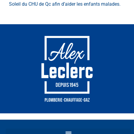
Soleil du CHU de Qc afin d’aider les enfants malades.