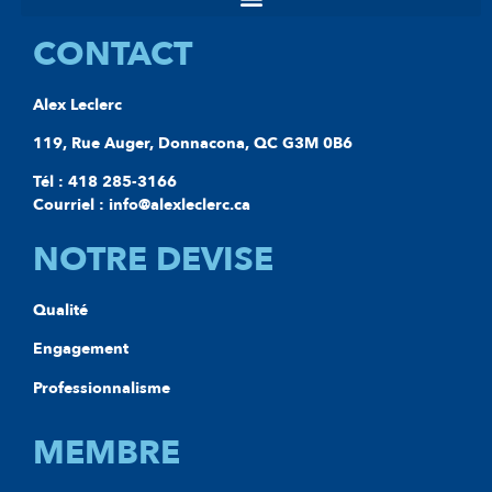
CONTACT
Alex Leclerc
119, Rue Auger, Donnacona, QC G3M 0B6
Tél : 418 285-3166
Courriel : info@alexleclerc.ca
NOTRE DEVISE
Qualité
Engagement
Professionnalisme
MEMBRE